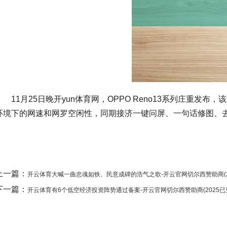
11月25日晚开yun体育网，OPPO Reno13系列庄重发
环境下的网速和网罗空闲性，同期接济一键问屏、一句话修图、去拖影、
上一篇：
开云体育大喊一曲忠魂如铁、民意成碑的浩气之歌-开云官网切尔西赞助商(202
下一篇：
开云体育有6个低空经济投资阵势通过备案-开云官网切尔西赞助商(2025已更