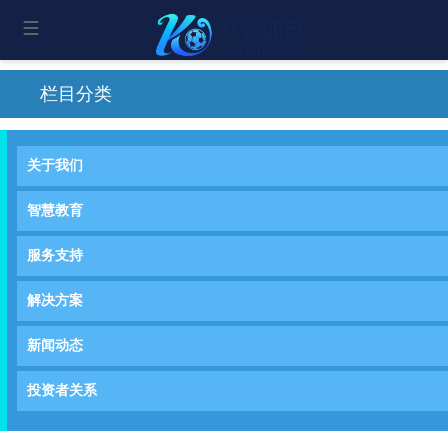
栏目分类
关于我们
智慧教育
服务支持
解决方案
新闻动态
投资者关系