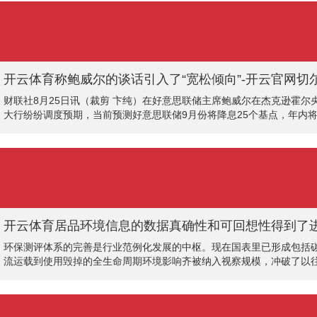
开云体育称鲍威尔的谈话引入了“宽松倾向”-开云官网切尔西
财联社8月25日讯（裁剪 卞纯）在好意思联储主席鲍威尔在杰克逊霍
大行纷纷调度预期，当前预测好意思联储9月份将降息25个基点，年内
升”，基于经济出息和风险均衡的变化，好意思联储货币计谋态度可能需要
潮，但这些
开云体育居品环境信息的数据真确性和可回想性得到了进一步
环保测评体系的完善是行业范例化发展的中枢。现在国表里已形成包括碳
流运载到使用毁掉的全生命周期环境影响齐被纳入视察规模，冲破了以
成为消耗者差别绿色居品的进军依据。跟着区块链等新手艺的诳骗，居品
魄力已从被迫应付转