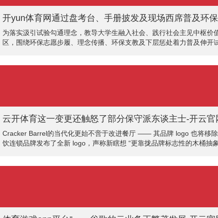
开yun体育网通过盘考台、手册披发及现场西席普及环保常识
为落实汲引试验勾通理念，教导大学生融入社会、践行社会主见中枢价值
区，围绕环保志愿步履、理念传播、环保支教及下层惩处着力普及伸开试
试验+爱心支教”双干线，环境惩处中，志愿者按区域划片，聚拢清扫社
工作中心开设“
云开体育这一变更还触怒了部分保守派东谈主士-开云官网切
Cracker Barrel的当代化更始不啻于改进餐厅 —— 其品牌 logo 也将
饮连锁品牌发布了全新 logo，声称新瞎想 “更靠拢品牌标志性的木桶抽象
Cracker Barrel在一篇博客著述中解释称，它 “实质上相当于那时的