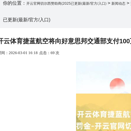
你的位置：
>
>
开云官网切尔西赞助商(2025已更新(最新/官方/入口)
新闻动态
已更新(最新/官方/入口)
开云体育捷蓝航空将向好意思邦交通部支付100万
间：2026-03-01 16:18
点击：69 次