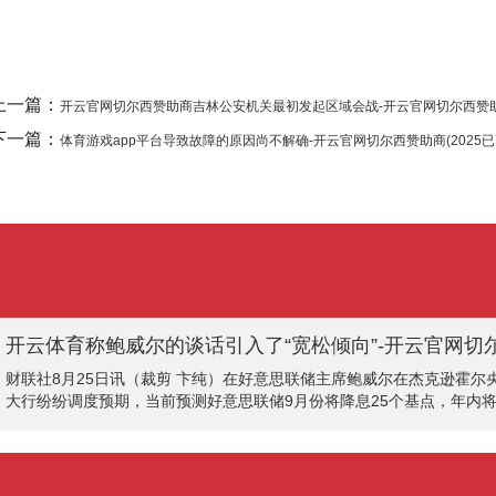
上一篇：
开云官网切尔西赞助商吉林公安机关最初发起区域会战-开云官网切尔西赞助商(
下一篇：
体育游戏app平台导致故障的原因尚不解确-开云官网切尔西赞助商(2025已更
开云体育称鲍威尔的谈话引入了“宽松倾向”-开云官网切尔西
财联社8月25日讯（裁剪 卞纯）在好意思联储主席鲍威尔在杰克逊霍
大行纷纷调度预期，当前预测好意思联储9月份将降息25个基点，年内
升”，基于经济出息和风险均衡的变化，好意思联储货币计谋态度可能需要
潮，但这些