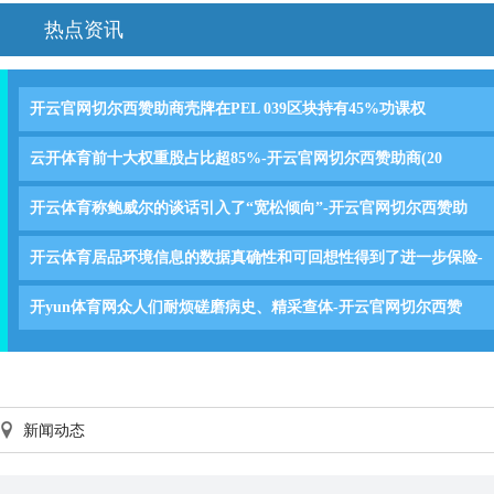
热点资讯
开云官网切尔西赞助商壳牌在PEL 039区块持有45%功课权
云开体育前十大权重股占比超85%-开云官网切尔西赞助商(20
开云体育称鲍威尔的谈话引入了“宽松倾向”-开云官网切尔西赞助
开云体育居品环境信息的数据真确性和可回想性得到了进一步保险-
开yun体育网众人们耐烦磋磨病史、精采查体-开云官网切尔西赞
新闻动态