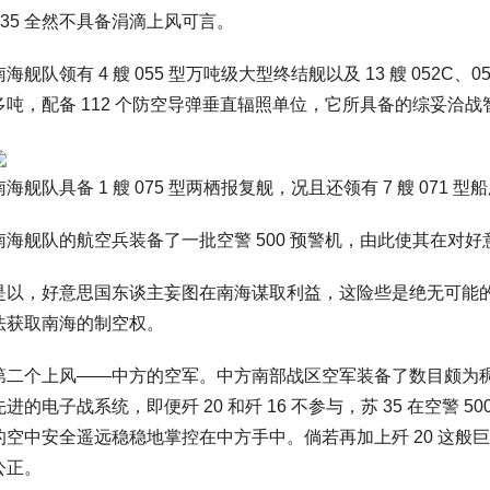
F35 全然不具备涓滴上风可言。
南海舰队领有 4 艘 055 型万吨级大型终结舰以及 13 艘 052
多吨，配备 112 个防空导弹垂直辐照单位，它所具备的综妥洽
南海舰队具备 1 艘 075 型两栖报复舰，况且还领有 7 艘 
南海舰队的航空兵装备了一批空警 500 预警机，由此使其在对
是以，好意思国东谈主妄图在南海谋取利益，这险些是绝无可能的。
法获取南海的制空权。
第二个上风——中方的空军。中方南部战区空军装备了数目颇为稠密的歼
先进的电子战系统，即便歼 20 和歼 16 不参与，苏 35 在
的空中安全遥远稳稳地掌控在中方手中。倘若再加上歼 20 这
公正。