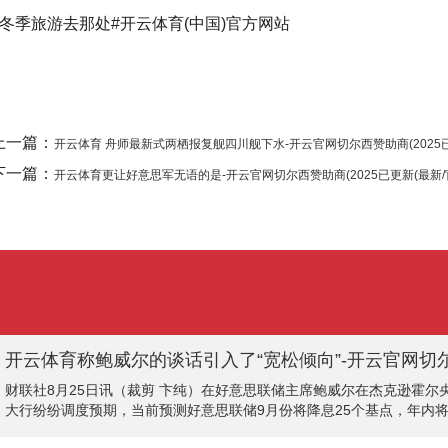
#冬季旅游去那处#开云体育(中国)官方网站
上一篇：
开云体育 舟师最新式两栖报复舰四川舰下水-开云官网切尔西赞助商(2025已
下一篇：
开云体育更让好意思军无语的是-开云官网切尔西赞助商(2025已更新(最新/
开云体育称鲍威尔的谈话引入了“宽松倾向”-开云官网切尔西
财联社8月25日讯（裁剪 卞纯）在好意思联储主席鲍威尔在杰克逊霍
大行纷纷调度预期，当前预测好意思联储9月份将降息25个基点，年内
升”，基于经济出息和风险均衡的变化，好意思联储货币计谋态度可能需要