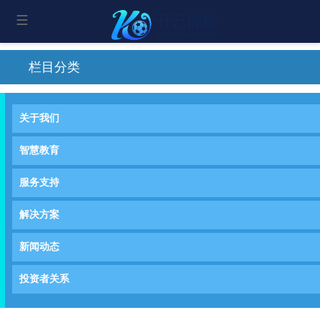
栏目分类
关于我们
智慧教育
服务支持
解决方案
新闻动态
投资者关系