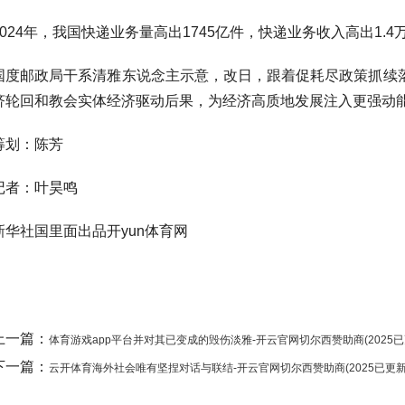
2024年，我国快递业务量高出1745亿件，快递业务收入高出1.
国度邮政局干系清雅东说念主示意，改日，跟着促耗尽政策抓续
济轮回和教会实体经济驱动后果，为经济高质地发展注入更强动
筹划：陈芳
记者：叶昊鸣
新华社国里面出品开yun体育网
上一篇：
体育游戏app平台并对其已变成的毁伤淡雅-开云官网切尔西赞助商(2025已更
下一篇：
云开体育海外社会唯有坚捏对话与联结-开云官网切尔西赞助商(2025已更新(