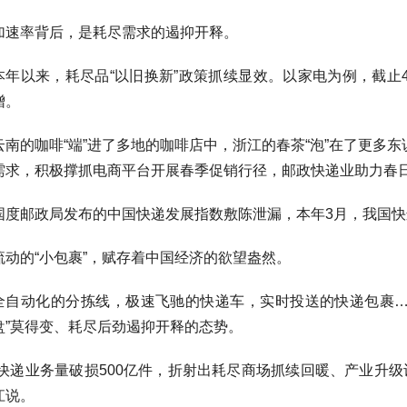
加速率背后，是耗尽需求的遏抑开释。
本年以来，耗尽品“以旧换新”政策抓续显效。以家电为例，截止4
增。
云南的咖啡“端”进了多地的咖啡店中，浙江的春茶“泡”在了更
需求，积极撑抓电商平台开展春季促销行径，邮政快递业助力春
国度邮政局发布的中国快递发展指数敷陈泄漏，本年3月，我国快递
流动的“小包裹”，赋存着中国经济的欲望盎然。
全自动化的分拣线，极速飞驰的快递车，实时投送的快递包裹…
盘”莫得变、耗尽后劲遏抑开释的态势。
“快递业务量破损500亿件，折射出耗尽商场抓续回暖、产业升
江说。