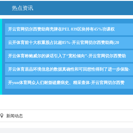
热点资讯
开云官网切尔西赞助商壳牌在PEL 039区块持有45%功课权
云开体育前十大权重股占比超85%-开云官网切尔西赞助商(20
开云体育称鲍威尔的谈话引入了“宽松倾向”-开云官网切尔西赞助
开云体育居品环境信息的数据真确性和可回想性得到了进一步保险-
开yun体育网众人们耐烦磋磨病史、精采查体-开云官网切尔西赞
新闻动态