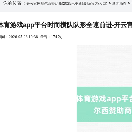
你的位置：
>
>
开云官网切尔西赞助商(2025已更新(最新/官方/入口)
新闻动态
体育游戏app平台时而横队队形全速前进-开云官网
间：2026-05-28 10:38
点击：174 次