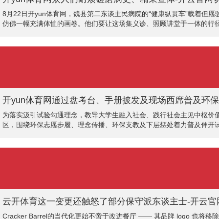
8月22日开yun体育网，魏县第二东谈主民病院的“健康纵贯车”载着
仿佛一幅充满体恤的画卷。他们要让这场集义诊、照顾讲堂于一体的行径
长效惩办，每一步的精细化落实，齐是让医疗温度直抵民气的要津。 一、
眼科、
开yun体育网通过盘考台、手册披发及现场西席普及环保常识
为落实汲引试验勾通理念，教导大学生融入社会、践行社会主见中枢价值
区，围绕环保志愿步履、理念传播、环保支教及下层惩处着力普及伸开试
试验+爱心支教”双干线，环境惩处中，志愿者按区域划片，聚拢清扫社
工作中心开设“
云开体育这一变更还触怒了部分保守派东谈主士-开云官网切
Cracker Barrel的当代化更始不啻于改进餐厅 —— 其品牌 logo 也将