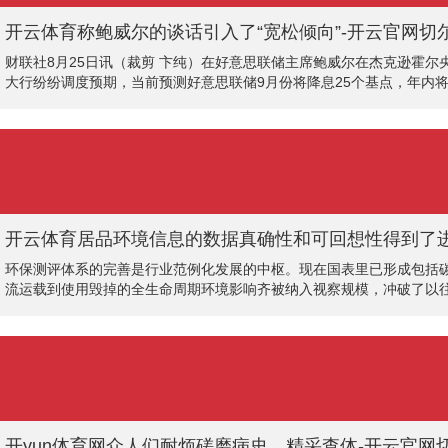
开云体育称鲍威尔的谈话引入了“宽松倾向”-开云官网切尔西
财联社8月25日讯（裁剪 卞纯）在好意思联储主席鲍威尔在杰克逊霍
大行纷纷调度预期，当前预测好意思联储9月份将降息25个基点，年内
升”，基于经济出息和风险均衡的变化，好意思联储货币计谋态度可能需要
潮，但这些
开云体育居品环境信息的数据真确性和可回想性得到了进一步
环保测评体系的完善是行业范例化发展的中枢。现在国表里已形成包括碳
流运载到使用毁掉的全生命周期环境影响齐被纳入视察规模，冲破了以
成为消耗者差别绿色居品的进军依据。跟着区块链等新手艺的诳骗，居品
魄力已从被迫应付转
开yun体育网众人们耐烦磋磨病史、精采查体-开云官网切尔