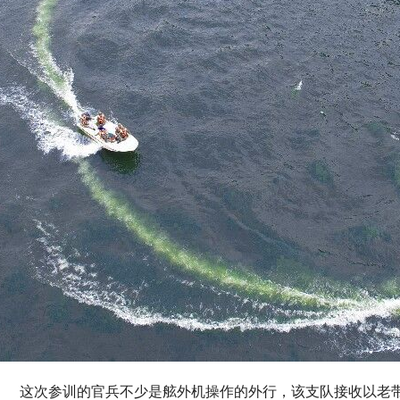
这次参训的官兵不少是舷外机操作的外行，该支队接收以老带