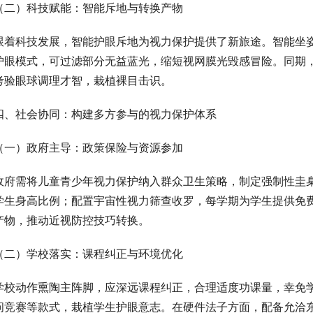
（二）科技赋能：智能斥地与转换产物
跟着科技发展，智能护眼斥地为视力保护提供了新旅途。智能坐
护眼模式，可过滤部分无益蓝光，缩短视网膜光毁感冒险。同期，
考验眼球调理才智，栽植裸目击识。
四、社会协同：构建多方参与的视力保护体系
（一）政府主导：政策保险与资源参加
政府需将儿童青少年视力保护纳入群众卫生策略，制定强制性圭
学生身高比例；配置宇宙性视力筛查收罗，每学期为学生提供免
产物，推动近视防控技巧转换。
（二）学校落实：课程纠正与环境优化
学校动作熏陶主阵脚，应深远课程纠正，合理适度功课量，幸免
问竞赛等款式，栽植学生护眼意志。在硬件法子方面，配备允洽