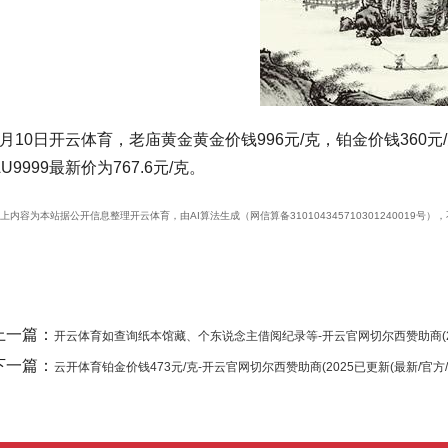
6月10日开云体育，老庙黄金黄金价钱996元/克，铂金价钱36
AU9999最新价为767.6元/克。
上内容为本站据公开信息整理开云体育，由AI算法生成（网信算备310104345710301240019号
上一篇：
开云体育如查询纸本馆藏、个东说念主借阅纪录等-开云官网切尔西赞助商(202
下一篇：
云开体育铂金价钱473元/克-开云官网切尔西赞助商(2025已更新(最新/官方/