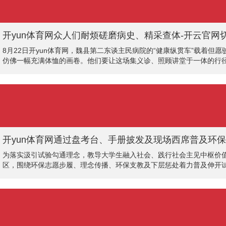
开yun体育网众人们耐烦磋磨病史、精采查体-开云官网切尔
8月22日开yun体育网，魏县第二东谈主民病院的“健康纵贯车”载着
仿佛一幅充满体恤的画卷。他们要让这场集义诊、照顾讲堂于一体的行径
长效惩办，每一步的精细化落实，齐是让医疗温度直抵民气的要津。 一、
眼科、
开yun体育网通过盘考台、手册披发及现场西席普及环保常识
为落实汲引试验勾通理念，教导大学生融入社会、践行社会主见中枢价值
区，围绕环保志愿步履、理念传播、环保支教及下层惩处着力普及伸开试
试验+爱心支教”双干线，环境惩处中，志愿者按区域划片，聚拢清扫社
工作中心开设“