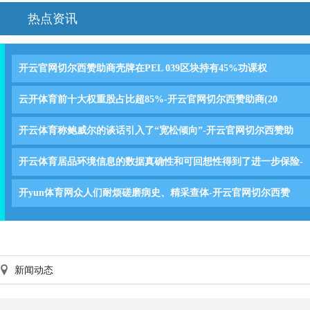
热点资讯
开云官网切尔西赞助商壳牌在PEL 039区块持有45%功课权
云开体育前十大权重股占比超85%-开云官网切尔西赞助商(20
开云体育称鲍威尔的谈话引入了“宽松倾向”-开云官网切尔西赞助
开云体育居品环境信息的数据真确性和可回想性得到了进一步保险-
开yun体育网众人们耐烦磋磨病史、精采查体-开云官网切尔西赞
新闻动态