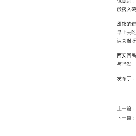
也提到
般落入
掰馍的
早上去吃
认真掰呀
西安回民
与抒发
发布于
上一篇
下一篇