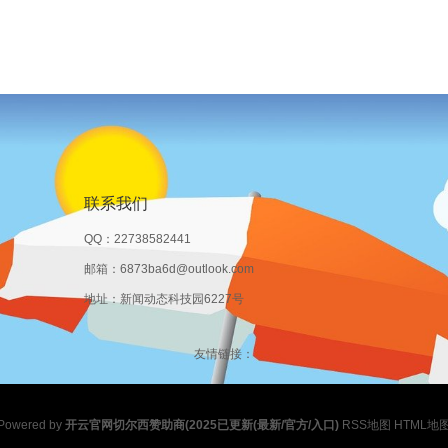
剔除了自 1977 年起便手脚品牌中枢标识的
“木桶” 图案。（对于木桶元素的真义真义，
Cracker Barrel在一篇博客著述中解释称，它
“实质上相当于那时的饮水机，是东谈主们采
集交流的中枢”。
联系我们
QQ：22738582441
邮箱：6873ba6d@outlook.com
地址：新闻动态科技园6227号
友情链接：
Powered by
开云官网切尔西赞助商(2025已更新(最新/官方/入口)
RSS地图
HTML地