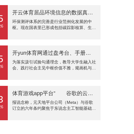
开云体育居品环境信息的数据真确性和可回想性得到了进一步保险-开云官网切尔西赞助商(2025已更新(最新/官方/入口)
5
环保测评体系的完善是行业范例化发展的中
26
枢。现在国表里已形成包括碳踪影核算、生命
周期评估（LCA）、绿色居品认证等多维度的
评价尺度体系。从原材料得回、坐蓐制造、物
流运载到使用毁掉的全生命周期环境影响齐被
纳入视察规模，冲破了以往仅感情单一册领的
开yun体育网通过盘考台、手册披发及现场西席普及环保常识-开云官网切尔西赞助商(2025已更新(最新/官方/入口)
5
局限性。第三方检测机构的介入更是普及了测
为落实汲引试验勾通理念，教导大学生融入社
评的公信力，其出具的环保标签和认证叙述成
26
会、践行社会主见中枢价值不雅，规画机与软
为消耗者差别绿色居品的进军依据。跟着区块
件学院组建绿码暑期社会试验队，秉抓“知行
链等新手艺的诳骗，居品环境信息的数据真确
合一”理念深入成齐市双流区东升街谈永乐社
性和可回想性得到了进一步保险，灵验提神
区，围绕环保志愿步履、理念传播、环保支教
了"洗绿"步履的发生。 企业端对环保测评的魄
及下层惩处着力普及伸开试验行径。 图为试
体育游戏app平台” 谷歌的云业务正繁茂发展-开云官网切尔西赞助商(2025已更新(最新/官方/入口)
力已从被迫应付转
3
验队志愿者和小一又友一谈学习环保常识 图
报说念称，元天地平台公司（Meta）与谷歌
为试验队志愿者在打扫社区卫生 行径聚焦“环
26
订立的六年条约聚焦于东说念主工智能基础设
保试验+爱心支教”双干线，环境惩处中，志愿
施。 中枢重心 据报说念，元天地平台公司
者按区域划片，聚拢清扫社区街谈。通过盘考
（Meta Platforms）已欢跃向谷歌
台、手册披发及现场西席普及环保常识，强化
（Google）采购价值超 100 亿好意思元的云
大众环保自发。针对社区儿童，工作队在党群
事业。当今，谷歌这一搜索巨头正试图在云事
工作中心开设“