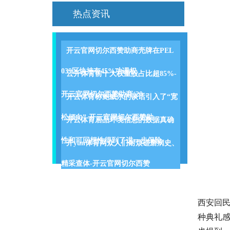
热点资讯
开云官网切尔西赞助商壳牌在PEL
039区块持有45%功课权
云开体育前十大权重股占比超85%-
开云官网切尔西赞助商(20
开云体育称鲍威尔的谈话引入了“宽
松倾向”-开云官网切尔西赞助
开云体育居品环境信息的数据真确
性和可回想性得到了进一步保险-
开yun体育网众人们耐烦磋磨病史、
精采查体-开云官网切尔西赞
西安回民
种典礼