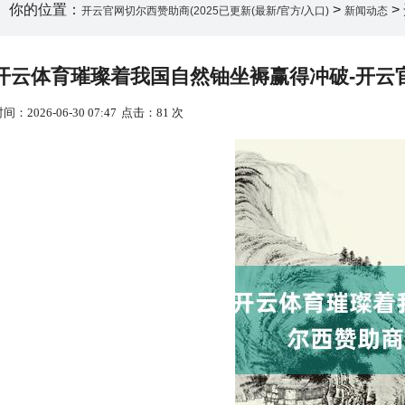
你的位置：
>
>
开云官网切尔西赞助商(2025已更新(最新/官方/入口)
新闻动态
开云体育璀璨着我国自然铀坐褥赢得冲破-开云官网
间：2026-06-30 07:47
点击：81 次